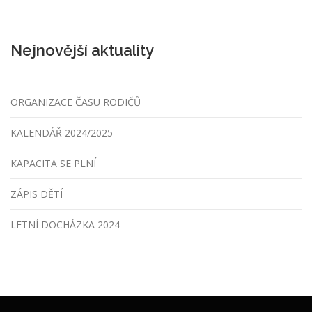
Nejnovější aktuality
ORGANIZACE ČASU RODIČŮ
KALENDÁŘ 2024/2025
KAPACITA SE PLNÍ
ZÁPIS DĚTÍ
LETNÍ DOCHÁZKA 2024